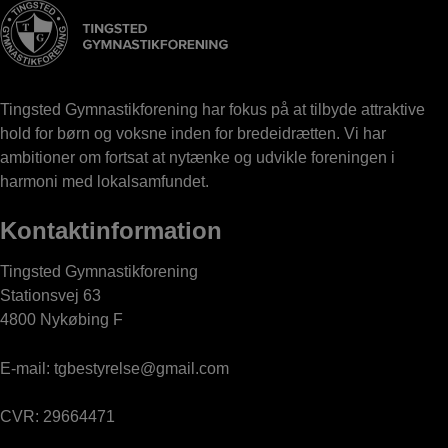
Tingsted Gymnastikforening har fokus på at tilbyde attraktive
hold for børn og voksne inden for bredeidrætten. Vi har
ambitioner om fortsat at nytænke og udvikle foreningen i
harmoni med lokalsamfundet.
Kontaktinformation
Tingsted Gymnastikforening
Stationsvej 63
4800 Nykøbing F
E-mail:
tgbestyrelse@gmail.com
CVR: 29664471