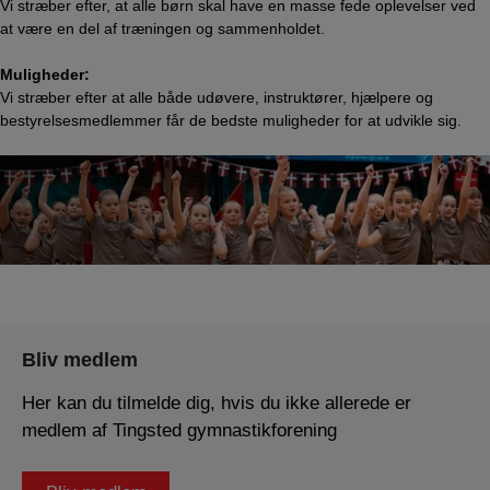
Vi stræber efter, at alle børn skal have en masse fede oplevelser ved
at være en del af træningen og sammenholdet.
Muligheder:
Vi stræber efter at alle både udøvere, instruktører, hjælpere og
bestyrelsesmedlemmer får de bedste muligheder for at udvikle sig.
Bliv medlem
Her kan du tilmelde dig, hvis du ikke allerede er
medlem af Tingsted gymnastikforening