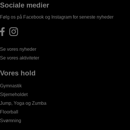
Sociale medier
Følg os på Facebook og Instagram for seneste nyheder
Se vores nyheder
Se vores aktiviteter
Vores hold
Gymnastik
Stjerneholdet
Jump, Yoga og Zumba
Floorball
Svømning