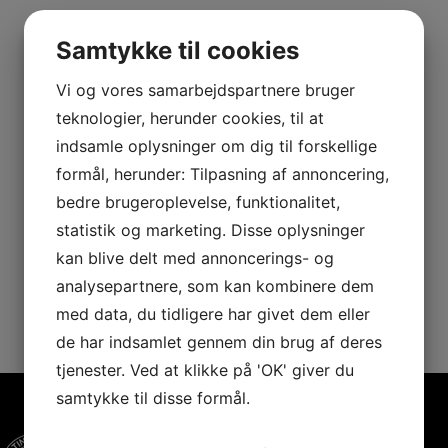
Samtykke til cookies
Vi og vores samarbejdspartnere bruger
teknologier, herunder cookies, til at
indsamle oplysninger om dig til forskellige
formål, herunder: Tilpasning af annoncering,
bedre brugeroplevelse, funktionalitet,
Sponsorer
statistik og marketing. Disse oplysninger
kan blive delt med annoncerings- og
analysepartnere, som kan kombinere dem
med data, du tidligere har givet dem eller
de har indsamlet gennem din brug af deres
tjenester. Ved at klikke på 'OK' giver du
samtykke til disse formål.