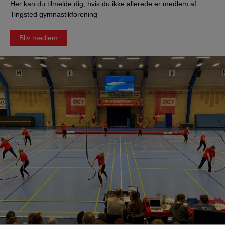
Her kan du tilmelde dig, hvis du ikke allerede er medlem af
Tingsted gymnastikforening
Bliv medlem