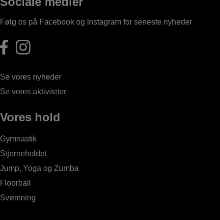
Sociale medier
Følg os på Facebook og Instagram for seneste nyheder
Se vores nyheder
Se vores aktiviteter
Vores hold
Gymnastik
Stjerneholdet
Jump, Yoga og Zumba
Floorball
Svømning