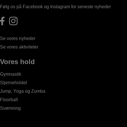
Følg os på Facebook og Instagram for seneste nyheder
Se vores nyheder
Se vores aktiviteter
Vores hold
Gymnastik
Stjerneholdet
Jump, Yoga og Zumba
Floorball
Svømning