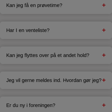
Kan jeg få en prøvetime?
Har I en venteliste?
Kan jeg flyttes over på et andet hold?
Jeg vil gerne meldes ind. Hvordan gør jeg?
Er du ny i foreningen?