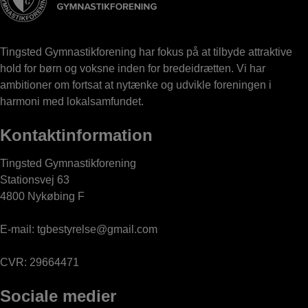
Tingsted Gymnastikforening har fokus på at tilbyde attraktive
hold for børn og voksne inden for bredeidrætten. Vi har
ambitioner om fortsat at nytænke og udvikle foreningen i
harmoni med lokalsamfundet.
Kontaktinformation
Tingsted Gymnastikforening
Stationsvej 63
4800 Nykøbing F
E-mail:
tgbestyrelse@gmail.com
CVR: 29664471
Sociale medier