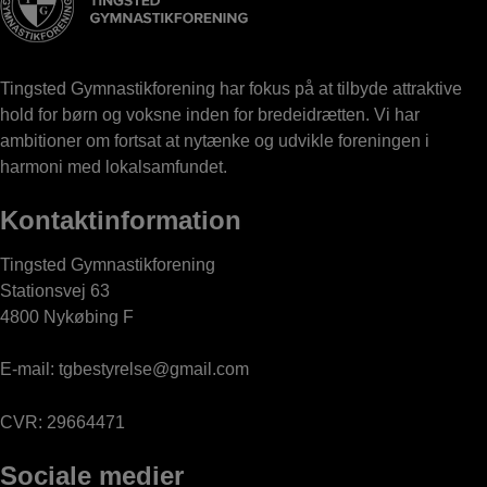
Tingsted Gymnastikforening har fokus på at tilbyde attraktive
hold for børn og voksne inden for bredeidrætten. Vi har
ambitioner om fortsat at nytænke og udvikle foreningen i
harmoni med lokalsamfundet.
Kontaktinformation
Tingsted Gymnastikforening
Stationsvej 63
4800 Nykøbing F
E-mail:
tgbestyrelse@gmail.com
CVR: 29664471
Sociale medier