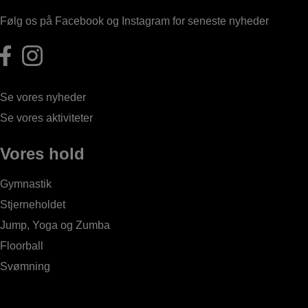
Følg os på Facebook og Instagram for seneste nyheder
Se vores nyheder
Se vores aktiviteter
Vores hold
Gymnastik
Stjerneholdet
Jump, Yoga og Zumba
Floorball
Svømning