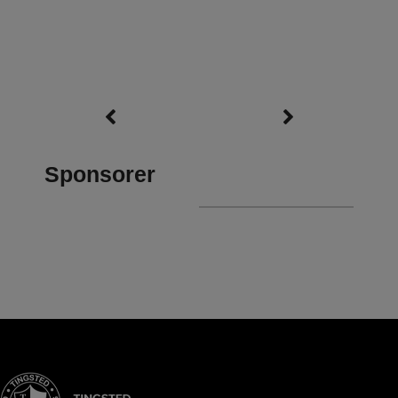
Sponsorer