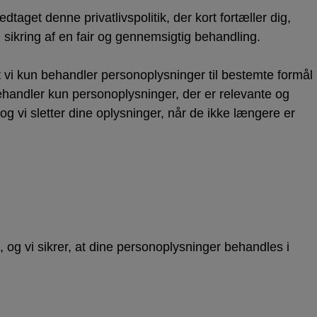
taget denne privatlivspolitik, der kort fortæller dig,
 sikring af en fair og gennemsigtig behandling.
vi kun behandler personoplysninger til bestemte formål
 behandler kun personoplysninger, der er relevante og
og vi sletter dine oplysninger, når de ikke længere er
 og vi sikrer, at dine personoplysninger behandles i