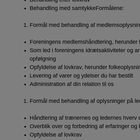
Behandling med samtykkeFormålene:
Formål med behandling af medlemsoplysnin
Foreningens medlemshåndtering, herunder 
Som led i foreningens idrætsaktiviteter og 
opfølgning
Opfyldelse af lovkrav, herunder folkeoplysn
Levering af varer og ydelser du har bestilt
Administration af din relation til os
Formål med behandling af oplysninger på le
Håndtering af trænernes og ledernes hverv o
Overblik over og forbedring af erfaringer o
Opfyldelse af lovkrav