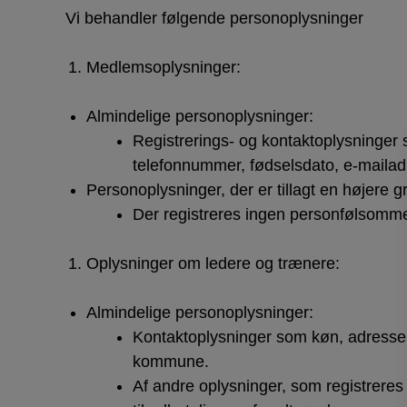
Vi behandler følgende personoplysninger
Medlemsoplysninger:
Almindelige personoplysninger:
Registrerings- og kontaktoplysninger
telefonnummer, fødselsdato, e-maila
Personoplysninger, der er tillagt en højere g
Der registreres ingen personfølsomme
Oplysninger om ledere og trænere:
Almindelige personoplysninger:
Kontaktoplysninger som køn, adresse
kommune.
Af andre oplysninger, som registrere