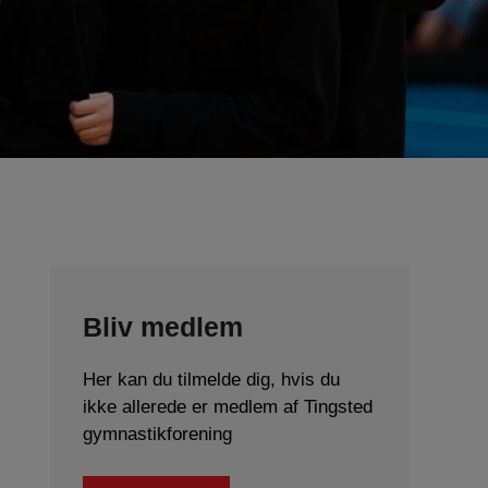
Bliv medlem
Her kan du tilmelde dig, hvis du
ikke allerede er medlem af Tingsted
gymnastikforening