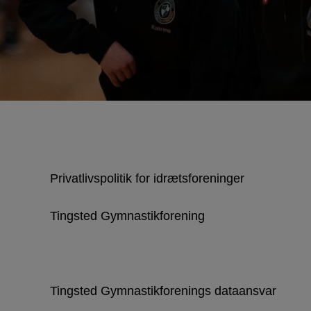
Privatlivspolitik for idrætsforeninger
Tingsted Gymnastikforening
Tingsted Gymnastikforenings dataansvar