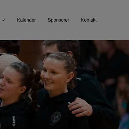
e
Kalender
Sponsorer
Kontakt