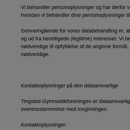
Vi behandler personoplysninger og har derfor ved
hvordan vi behandler dine personoplysninger til
Gennemgående for vores databehandling er, at 
og ud fra berettigede (legitime) interesser. Vi
nødvendige til opfyldelse af de angivne formål, 
nødvendige.
Kontaktoplysninger på den dataansvarlige
Tingsted Gymnastikforeningen er dataansvarlig,
overensstemmelse med lovgivningen.
Kontaktoplysninger: