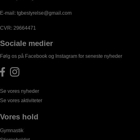
E-mail:
tgbestyrelse@gmail.com
CVR: 29664471
Sociale medier
Følg os på Facebook og Instagram for seneste nyheder
Se vores nyheder
Se vores aktiviteter
Vores hold
Gymnastik
Stjerneholdet