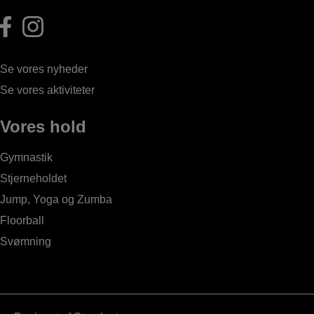
Se vores nyheder
Se vores aktiviteter
Vores hold
Gymnastik
Stjerneholdet
Jump, Yoga og Zumba
Floorball
Svømning