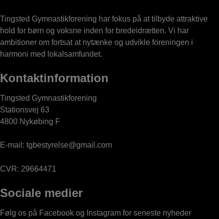
Tingsted Gymnastikforening har fokus på at tilbyde attraktive
hold for børn og voksne inden for bredeidrætten. Vi har
ambitioner om fortsat at nytænke og udvikle foreningen i
harmoni med lokalsamfundet.
Kontaktinformation
Tingsted Gymnastikforening
Stationsvej 63
4800 Nykøbing F
E-mail:
tgbestyrelse@gmail.com
CVR: 29664471
Sociale medier
Følg os på Facebook og Instagram for seneste nyheder