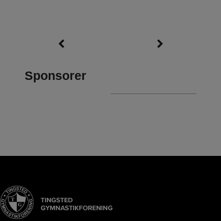
Sponsorer